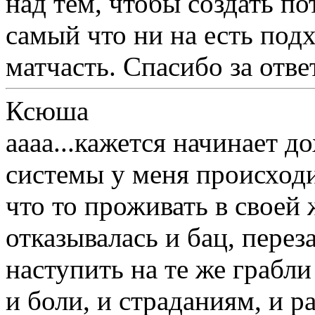
над тем, чтобы создать по
самый что ни на есть под
матчасть. Спасибо за отве
Ксюша
аааа...кажется начинает д
системы у меня происходи
что то проживать в своей
отказывалась и бац, пере
наступить на те же грабли
и боли, и страданиям, и ра