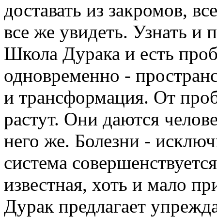
доставать из закромов, вс
все же увидеть. Узнать и 
Школа Дурака и есть проб
одновременно - пространс
и трансформация. От проб
растут. Они даются челове
него же. Болезни - исклю
система совершенствуется
известная, хоть и мало пр
Дурак предлагает упрежд