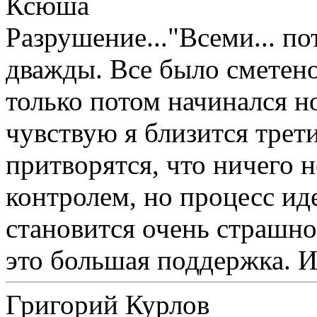
Ксюша
Разрушение..."Всеми... п
дважды. Все было сметено
только потом начинался н
чувствую я близится трети
притворятся, что ничего н
контролем, но процесс ид
становится очень страшно.
это большая поддержка. И
Григорий Курлов