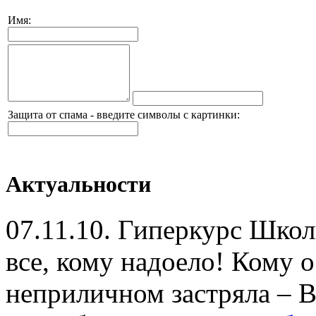
Имя:
Защита от спама - введите символы с картинки:
Актуальности
07.11.10.
Гиперкурс Школ
все, кому надоело! Кому о
неприличном застряла –