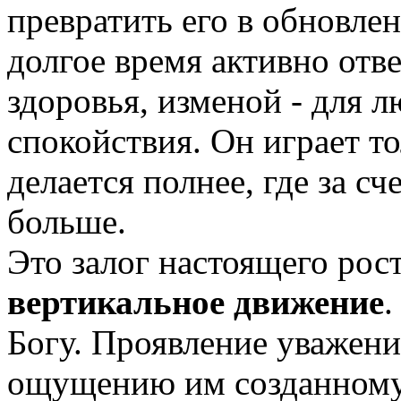
превратить его в обновлен
долгое время активно отве
здоровья, изменой - для л
спокойствия. Он играет то
делается полнее, где за сч
больше.
Это залог настоящего рост
вертикальное движение
.
Богу. Проявление уважени
ощущению им созданному