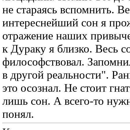
не стараясь вспомнить. В
интереснейший сон я про
отражение наших привыче
к Дураку я близко. Весь с
философствовал. Запомнил
в другой реальности". Ран
это осознал. Не стоит гна
лишь сон. А всего-то нужн
понял.