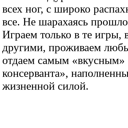
всех ног, с широко распа
все. Не шарахаясь прошло
Играем только в те игры, 
другими, проживаем любы
отдаем самым «вкусным»
консерванта», наполненн
жизненной силой.