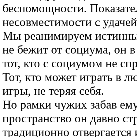
беспомощности. Показате
несовместимости с удачей
Мы реанимируем истинны
не бежит от социума, он в
тот, кто с социумом не сп
Тот, кто может играть в 
игры, не теряя себя.
Но рамки чужих забав ему
пространство он давно стр
традиционно отвергается 