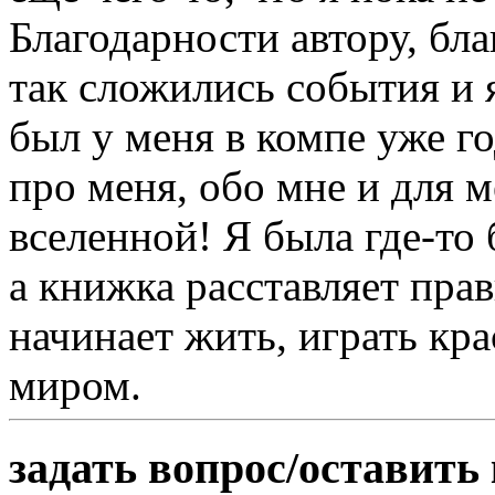
Благодарности автору, бл
так сложились события и 
был у меня в компе уже го
про меня, обо мне и для 
вселенной! Я была где-то
а книжка расставляет пра
начинает жить, играть кр
миром.
задать вопрос/оставить