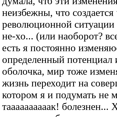
думала, что эти изменени
неизбежны, что создается
революционной ситуации 
не-хо... (или наоборот? в
есть я постоянно изменяю
определенный потенциал и
оболочка, мир тоже измен
жизнь переходит на совер
котором я и подумать не м
таааааааааак! болезнен...