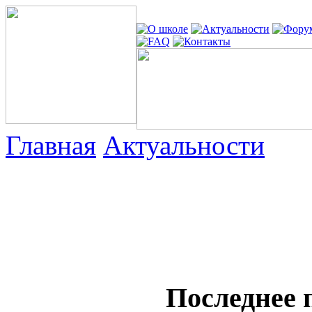
Главная
Актуальности
Последнее 