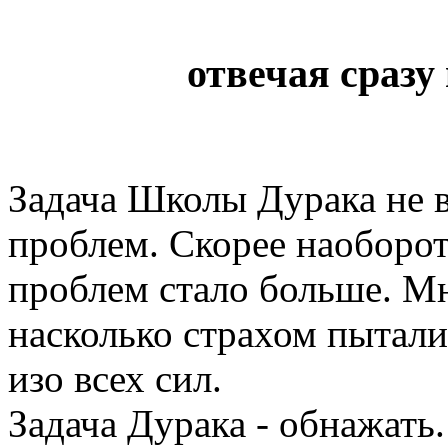
отвечая сразу
Задача Школы Дурака не 
проблем. Скорее наоборот
проблем стало больше. Мн
насколько страхом пытал
изо всех сил.
Задача Дурака - обнажать