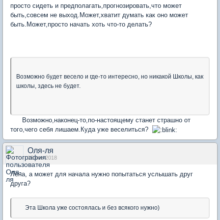
просто сидеть и предполагать,прогнозировать,что может
быть,совсем не выход.Может,хватит думать как оно может
быть.Может,просто начать хоть что-то делать?
Возможно будет весело и где-то интересно, но никакой Школы, как
школы, здесь не будет.
Возможно,наконец-то,по-настоящему станет страшно от
того,чего себя лишаем.Куда уже веселиться?
Оля-ля
16 ноя 2018
Лена, а может для начала нужно попытаться услышать друг
друга?
Эта Школа уже состоялась и без всякого нужно)