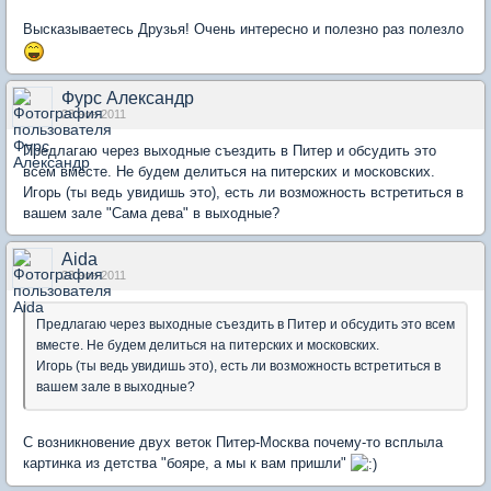
Высказываетесь Друзья! Очень интересно и полезно раз полезло
Фурс Александр
23 ноя 2011
Предлагаю через выходные съездить в Питер и обсудить это
всем вместе. Не будем делиться на питерских и московских.
Игорь (ты ведь увидишь это), есть ли возможность встретиться в
вашем зале "Сама дева" в выходные?
Aida
23 ноя 2011
Предлагаю через выходные съездить в Питер и обсудить это всем
вместе. Не будем делиться на питерских и московских.
Игорь (ты ведь увидишь это), есть ли возможность встретиться в
вашем зале в выходные?
С возникновение двух веток Питер-Москва почему-то всплыла
картинка из детства "бояре, а мы к вам пришли"