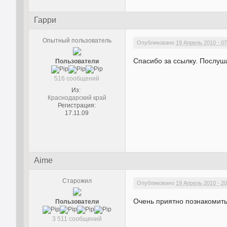
Гарри
Опытный пользователь
Опубликовано
19 Апрель 2010 - 07
Спасибо за ссылку. Послуш
Пользователи
516 сообщений
Из:
Краснодарский край
Регистрация:
17.11.09
Aime
Старожил
Опубликовано
19 Апрель 2010 - 20
Очень приятно познакомить
Пользователи
3 511 сообщений