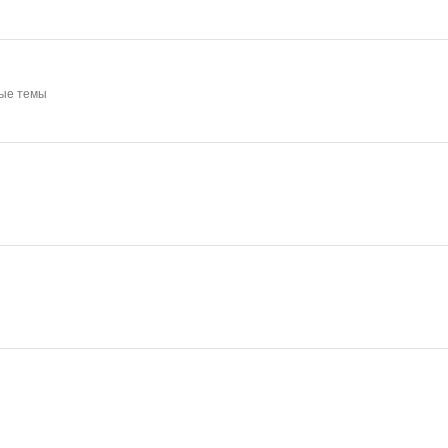
ные темы