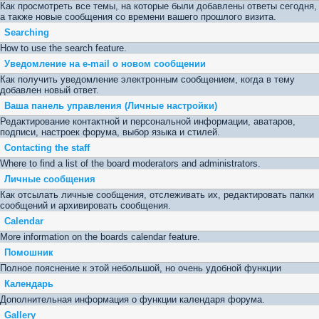
Как просмотреть все темы, на которые были добавлены ответы сегодня,
а также новые сообщения со времени вашего прошлого визита.
Searching
How to use the search feature.
Уведомление на е-mail о новом сообщении
Как получить уведомление электронным сообщением, когда в тему
добавлен новый ответ.
Ваша панель управления (Личные настройки)
Редактирование контактной и персональной информации, аватаров,
подписи, настроек форума, выбор языка и стилей.
Contacting the staff
Where to find a list of the board moderators and administrators.
Личные сообщения
Как отсылать личные сообщения, отслеживать их, редактировать папки
сообщений и архивировать сообщения.
Calendar
More information on the boards calendar feature.
Помошник
Полное пояснение к этой небольшой, но очень удобной функции
Календарь
Дополнительная информация о функции календаря форума.
Gallery