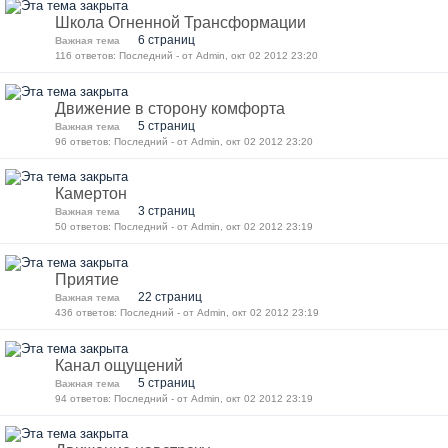
Школа Огненной Трансформации
6 страниц
Важная тема
116 ответов: Последний - от Admin, окт 02 2012 23:20
Движение в сторону комфорта
5 страниц
Важная тема
96 ответов: Последний - от Admin, окт 02 2012 23:20
Камертон
3 страниц
Важная тема
50 ответов: Последний - от Admin, окт 02 2012 23:19
Приятие
22 страниц
Важная тема
436 ответов: Последний - от Admin, окт 02 2012 23:19
Канал ощущений
5 страниц
Важная тема
94 ответов: Последний - от Admin, окт 02 2012 23:19