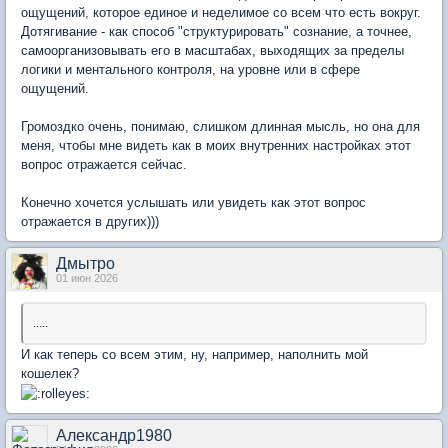
ощущений, которое единое и неделимое со всем что есть вокруг.
Дотягивание - как способ "структурировать" сознание, а точнее,
самоорганизовывать его в масштабах, выходящих за пределы
логики и ментального контроля, на уровне или в сфере
ощущений.
Громоздко очень, понимаю, слишком длинная мысль, но она для
меня, чтобы мне видеть как в моих внутренних настройках этот
вопрос отражается сейчас.
Конечно хочется услышать или увидеть как этот вопрос
отражается в других)))
Дмытро
01 июн 2026
.....
И как теперь со всем этим, ну, например, наполнить мой
кошелек?
Александр1980