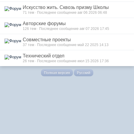
Искусство жить. Сквозь призму Школы
71
тем · Последнее сообщение авг 06 2026 06:48
Авторские форумы
126
тем · Последнее сообщение авг 07 2026 17:45
Совместные проекты
37
тем · Последнее сообщение май 22 2025 14:13
Технический отдел
26
тем · Последнее сообщение июл 15 2026 17:36
Полная версия
Русский