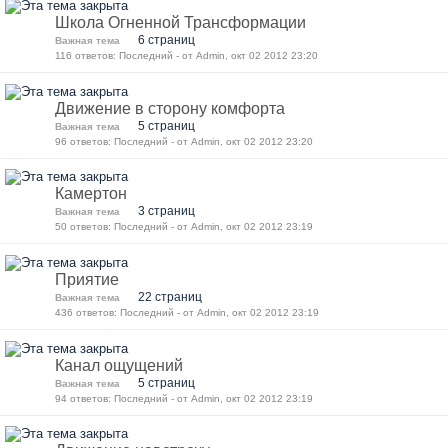
Школа Огненной Трансформации
6 страниц
Важная тема
116 ответов: Последний - от Admin, окт 02 2012 23:20
Движение в сторону комфорта
5 страниц
Важная тема
96 ответов: Последний - от Admin, окт 02 2012 23:20
Камертон
3 страниц
Важная тема
50 ответов: Последний - от Admin, окт 02 2012 23:19
Приятие
22 страниц
Важная тема
436 ответов: Последний - от Admin, окт 02 2012 23:19
Канал ощущений
5 страниц
Важная тема
94 ответов: Последний - от Admin, окт 02 2012 23:19