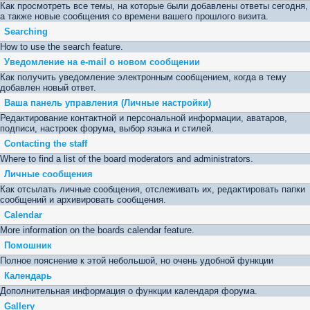
Как просмотреть все темы, на которые были добавлены ответы сегодня,
а также новые сообщения со времени вашего прошлого визита.
Searching
How to use the search feature.
Уведомление на е-mail о новом сообщении
Как получить уведомление электронным сообщением, когда в тему
добавлен новый ответ.
Ваша панель управления (Личные настройки)
Редактирование контактной и персональной информации, аватаров,
подписи, настроек форума, выбор языка и стилей.
Contacting the staff
Where to find a list of the board moderators and administrators.
Личные сообщения
Как отсылать личные сообщения, отслеживать их, редактировать папки
сообщений и архивировать сообщения.
Calendar
More information on the boards calendar feature.
Помошник
Полное пояснение к этой небольшой, но очень удобной функции
Календарь
Дополнительная информация о функции календаря форума.
Gallery