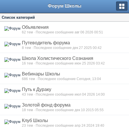
Форум Школы
Список категорий
Объявления
62
тем · Последнее сообщение авг 06 2026 00:51
Путеводитель форума
8
тем · Последнее сообщение дек 27 2025 00:42
Школа Холистического Сознания
16
тем · Последнее сообщение июн 25 2026 03:42
Вебинары Школы
686
тем · Последнее сообщение Сегодня, 13:04
Путь к Дураку
43
тем · Последнее сообщение июл 04 2026 14:00
Золотой фонд форума
18
тем · Последнее сообщение дек 10 2015 05:55
Клуб Школы
23
тем · Последнее сообщение апр 24 2024 19:40