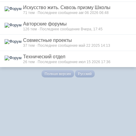
Искусство жить. Сквозь призму Школы
71
тем · Последнее сообщение авг 06 2026 06:48
Авторские форумы
126
тем · Последнее сообщение Вчера, 17:45
Совместные проекты
37
тем · Последнее сообщение май 22 2025 14:13
Технический отдел
26
тем · Последнее сообщение июл 15 2026 17:36
Полная версия
Русский