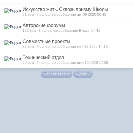
Искусство жить. Сквозь призму Школы
71 тем · Последнее сообщение авг 06 2026 06:48
Авторские форумы
126 тем · Последнее сообщение Вчера, 17:45
Совместные проекты
37 тем · Последнее сообщение май 22 2025 14:13
Технический отдел
26 тем · Последнее сообщение июл 15 2026 17:36
Полная версия
Русский