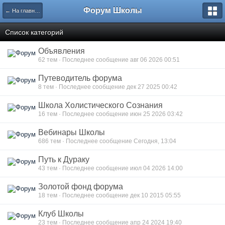
Форум Школы
← На главную страницу
Список категорий
Объявления
62 тем · Последнее сообщение авг 06 2026 00:51
Путеводитель форума
8 тем · Последнее сообщение дек 27 2025 00:42
Школа Холистического Сознания
16 тем · Последнее сообщение июн 25 2026 03:42
Вебинары Школы
686 тем · Последнее сообщение Сегодня, 13:04
Путь к Дураку
43 тем · Последнее сообщение июл 04 2026 14:00
Золотой фонд форума
18 тем · Последнее сообщение дек 10 2015 05:55
Клуб Школы
23 тем · Последнее сообщение апр 24 2024 19:40