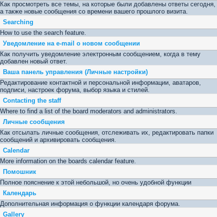
Как просмотреть все темы, на которые были добавлены ответы сегодня,
а также новые сообщения со времени вашего прошлого визита.
Searching
How to use the search feature.
Уведомление на е-mail о новом сообщении
Как получить уведомление электронным сообщением, когда в тему
добавлен новый ответ.
Ваша панель управления (Личные настройки)
Редактирование контактной и персональной информации, аватаров,
подписи, настроек форума, выбор языка и стилей.
Contacting the staff
Where to find a list of the board moderators and administrators.
Личные сообщения
Как отсылать личные сообщения, отслеживать их, редактировать папки
сообщений и архивировать сообщения.
Calendar
More information on the boards calendar feature.
Помошник
Полное пояснение к этой небольшой, но очень удобной функции
Календарь
Дополнительная информация о функции календаря форума.
Gallery