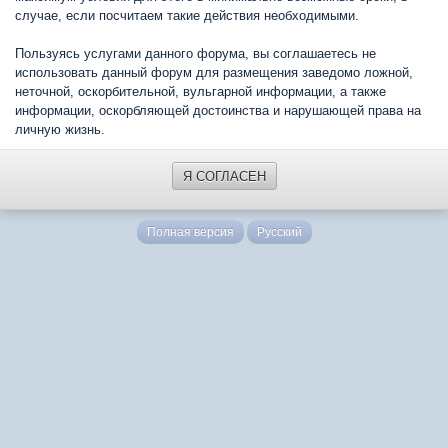
случае, если посчитаем такие действия необходимыми.
Пользуясь услугами данного форума, вы соглашаетесь не
использовать данный форум для размещения заведомо ложной,
неточной, оскорбительной, вульгарной информации, а также
информации, оскорбляющей достоинства и нарушающей права на
личную жизнь.
Я СОГЛАСЕН
Полная версия
Русский