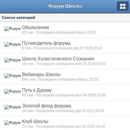
Форум Школы
Список категорий
Объявления
62
тем · Последнее сообщение Вчера, 00:51
Путеводитель форума
8
тем · Последнее сообщение дек 27 2025 00:42
Школа Холистического Сознания
16
тем · Последнее сообщение июн 25 2026 03:42
Вебинары Школы
686
тем · Последнее сообщение Вчера, 23:29
Путь к Дураку
43
тем · Последнее сообщение июл 04 2026 14:00
Золотой фонд форума
18
тем · Последнее сообщение дек 10 2015 05:55
Клуб Школы
23
тем · Последнее сообщение апр 24 2024 19:40