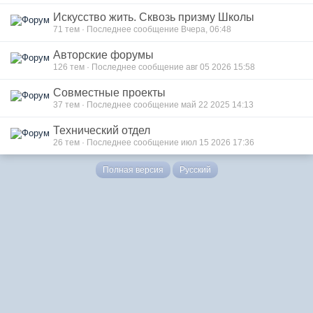
Искусство жить. Сквозь призму Школы
71
тем · Последнее сообщение Вчера, 06:48
Авторские форумы
126
тем · Последнее сообщение авг 05 2026 15:58
Совместные проекты
37
тем · Последнее сообщение май 22 2025 14:13
Технический отдел
26
тем · Последнее сообщение июл 15 2026 17:36
Полная версия
Русский