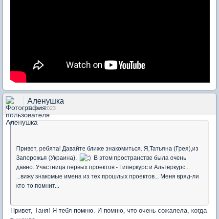
Аленушка
31 авг 2023
Привет, ребята! Давайте ближе знакомиться. Я,Татьяна (Грея),из
Запорожья (Украина).
В этом пространстве была очень
давно. Участница первых проектов - Гиперкурс и Альтеркурс...
...вижу знакомые имена из тех прошлых проектов... Меня вряд-ли
кто-то помнит...
Привет, Таня! Я тебя помню. И помню, что очень сожалела, когда