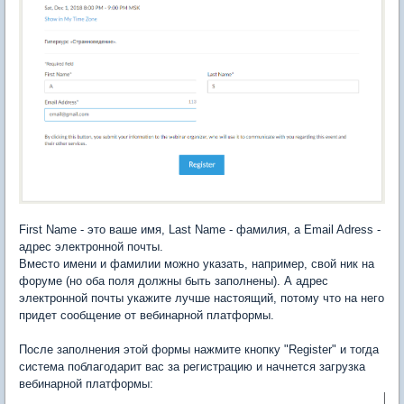
First Name - это ваше имя, Last Name - фамилия, а Email Adress -
адрес электронной почты.
Вместо имени и фамилии можно указать, например, свой ник на
форуме (но оба поля должны быть заполнены). А адрес
электронной почты укажите лучше настоящий, потому что на него
придет сообщение от вебинарной платформы.
После заполнения этой формы нажмите кнопку "Register" и тогда
система поблагодарит вас за регистрацию и начнется загрузка
вебинарной платформы: