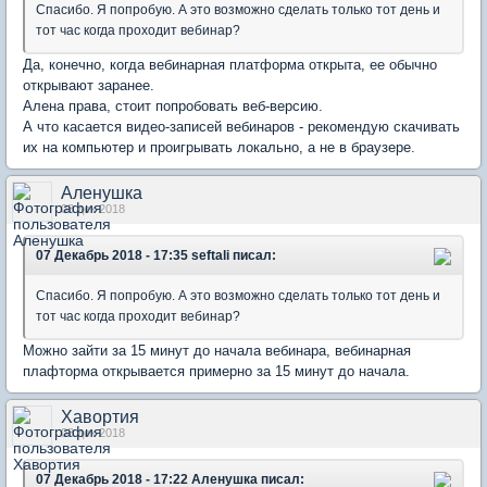
Спасибо. Я попробую. А это возможно сделать только тот день и
тот час когда проходит вебинар?
Да, конечно, когда вебинарная платформа открыта, ее обычно
открывают заранее.
Алена права, стоит попробовать веб-версию.
А что касается видео-записей вебинаров - рекомендую скачивать
их на компьютер и проигрывать локально, а не в браузере.
Аленушка
08 дек 2018
07 Декабрь 2018 - 17:35 seftali писал:
Спасибо. Я попробую. А это возможно сделать только тот день и
тот час когда проходит вебинар?
Можно зайти за 15 минут до начала вебинара, вебинарная
плафторма открывается примерно за 15 минут до начала.
Хавортия
08 дек 2018
07 Декабрь 2018 - 17:22 Аленушка писал: