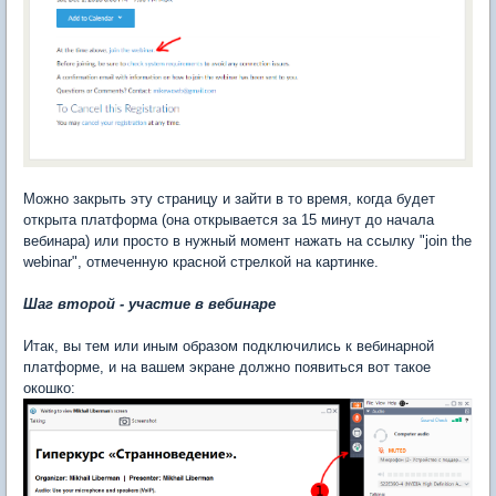
Можно закрыть эту страницу и зайти в то время, когда будет
открыта платформа (она открывается за 15 минут до начала
вебинара) или просто в нужный момент нажать на ссылку "join the
webinar", отмеченную красной стрелкой на картинке.
Шаг второй - участие в вебинаре
Итак, вы тем или иным образом подключились к вебинарной
платформе, и на вашем экране должно появиться вот такое
окошко: