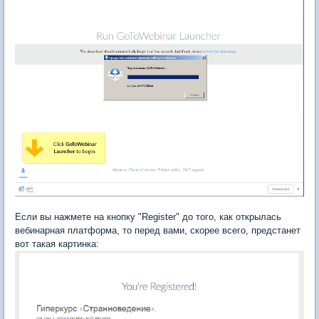
Если вы нажмете на кнопку "Register" до того, как открылась
вебинарная платформа, то перед вами, скорее всего, предстанет
вот такая картинка: