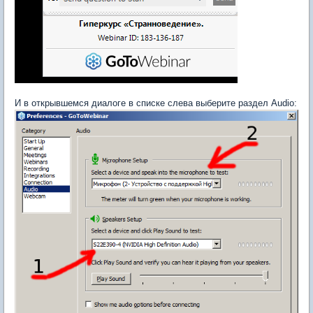
И в открывшемся диалоге в списке слева выберите раздел Audio: