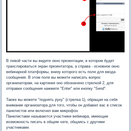
В левой части вы видите окно презентации, в котором будет
транслироваться экран презентатора, а справа - основное окно
вебинарной платформы, внизу которого есть поле для ввода
сообщения. В этом поле вы можете написать вопрос
организаторам, на картинке оно обозначено стрелкой 2, для
отправки сообщения нажмите "Enter" или кнопку "Send".
Также вы можете "поднять руку" (стрелка 1), обращая на себя
внимание организатора для того, чтобы он добавил вас в список
панелистов или включил вам микрофон.
Панелистами называются участники вебинара, имеющие
возможность писать в общем чате, общаясь с другими
участниками.