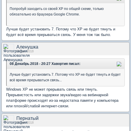
Попробуй заходить со своей XP по общей схеме, только
обязательно из браузера Google Chrome.
Лучше будет установить 7. Потому что ХР не будет тянуть и
будет всё время прерываться связь. У меня тож так было.
Аленушка
09 дек 2018
08 Декабрь 2018 - 20:27 Хавортия писал:
Лучше будет установить 7. Потому что ХР не будет тянуть и будет
всё время прерываться связь...
Windows XP не может прерывать связь или тянуть.
Прерывистость или задержки звука/видео на вебинарной
платформе происходят из-за недостатка памяти у компьютера
или плохой/слабой интернет-связи.
Пернатый
10 дек 2018