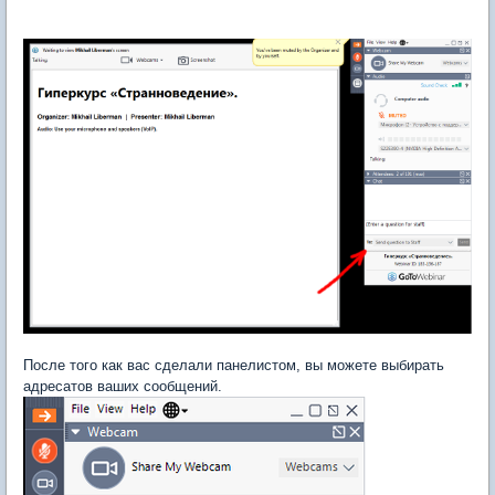
После того как вас сделали панелистом, вы можете выбирать
адресатов ваших сообщений.