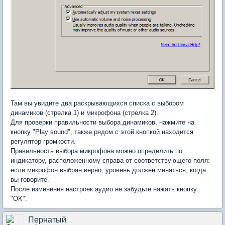
Там вы увидите два раскрывающихся списка с выбором
динамиков (стрелка 1) и микрофона (стрелка 2).
Для проверки правильности выбора динамиков, нажмите на
кнопку "Play sound", также рядом с этой кнопкой находится
регулятор громкости.
Правильность выбора микрофона можно определить по
индикатору, расположенному справа от соответствующего поля:
если микрофон выбран верно, уровень должен меняться, когда
вы говорите.
После изменения настроек аудио не забудьте нажать кнопку
"OK".
Пернатый