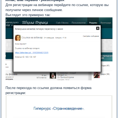
Для регистрации на вебинаре перейдите по ссылке, которую вы
получили через личное сообщение.
Выглядит это примерно так:
После перехода по ссылке должна появиться форма
регистрации: