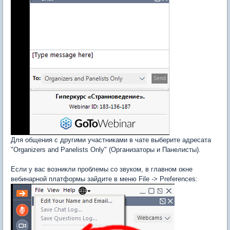
Для общения с другими участниками в чате выберите адресата
"Organizers and Panelists Only" (Организаторы и Панелисты).
Если у вас возникли проблемы со звуком, в главном окне
вебинарной платформы зайдите в меню File -> Preferences: