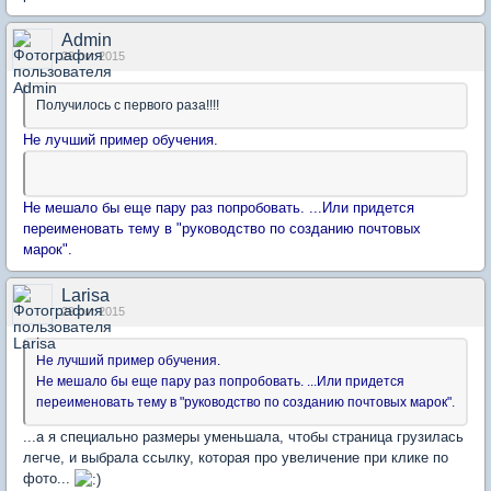
Admin
29 окт 2015
Получилось с первого раза!!!!
Не лучший пример обучения.
Не мешало бы еще пару раз попробовать. ...Или придется
переименовать тему в "руководство по созданию почтовых
марок".
Larisa
29 окт 2015
Не лучший пример обучения.
Не мешало бы еще пару раз попробовать. ...Или придется
переименовать тему в "руководство по созданию почтовых марок".
...а я специально размеры уменьшала, чтобы страница грузилась
легче, и выбрала ссылку, которая про увеличение при клике по
фото...