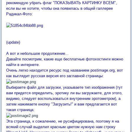
рекомендую убрать флаг "ПОКАЗЫВАТЬ КАРТИНКУ ВСЕМ",
если вы не хотите, чтобы она появилась в общей галлерее
Радикал-Фото:
(update)
А вот и небольшое продолжение...
Давайте посмотрим, какие еще бесплатные фотохостинги можно
найти в интернете.
Очень легко находится ресурс под названием postimage.org, вот
как выглядит русская версия его заглавной страницы:
Выбираете файл для загрузки, указываете тип изображения (тут
вам придется определить, эротику ли вы загружаете, для этого,
видимо, следует воспользоваться внутренним эротометром), а
затем нажимаете кнопку "Загрузить!" и вам предлагается вот
такая страница:
Эта страница, к сожалению, не русифицирована, поэтому я на
всякий случай выделил красным цветом нужную нам строку