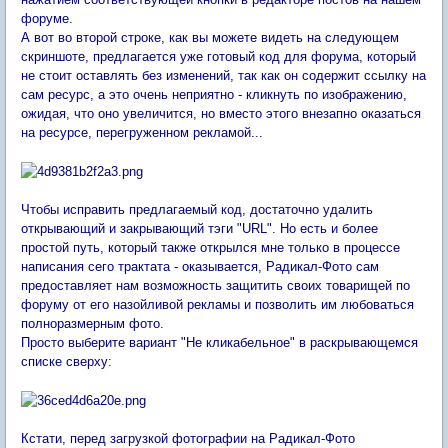
форуме.
А вот во второй строке, как вы можете видеть на следующем
скриншоте, предлагается уже готовый код для форума, который
не стоит оставлять без изменений, так как он содержит ссылку на
сам ресурс, а это очень неприятно - кликнуть по изображению,
ожидая, что оно увеличится, но вместо этого внезапно оказаться
на ресурсе, перегруженном рекламой...
Чтобы исправить предлагаемый код, достаточно удалить
открывающий и закрывающий тэги "URL". Но есть и более
простой путь, который также открылся мне только в процессе
написания сего трактата - оказывается, Радикал-Фото сам
предоставляет нам возможность защитить своих товарищей по
форуму от его назойливой рекламы и позволить им любоваться
полноразмерным фото.
Просто выберите вариант "Не кликабельное" в раскрывающемся
списке сверху:
Кстати, перед загрузкой фотографии на Радикал-Фото