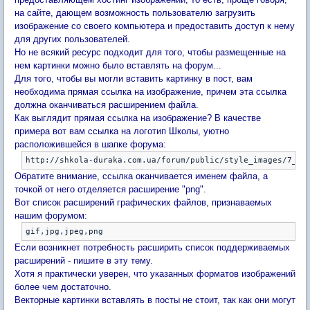
на сайте, дающем возможность пользователю загрузить
изображение со своего компьютера и предоставить доступ к нему
для других пользователей.
Но не всякий ресурс подходит для того, чтобы размещенные на
нем картинки можно было вставлять на форум...
Для того, чтобы вы могли вставить картинку в пост, вам
необходима прямая ссылка на изображение, причем эта ссылка
должна оканчиваться расширением файла
.
Как выглядит прямая ссылка на изображение? В качестве
примера вот вам ссылка на логотип Школы, уютно
расположившейся в шапке форума:
Обратите внимание, ссылка оканчивается именем файла, а
точкой от него отделяется расширение "png".
Вот список расширений графических файлов, признаваемых
нашим форумом:
Если возникнет потребность расширить список поддерживаемых
расширений - пишите в эту тему.
Хотя я практически уверен, что указанных форматов изображений
более чем достаточно.
Векторные картинки вставлять в посты не стоит, так как они могут