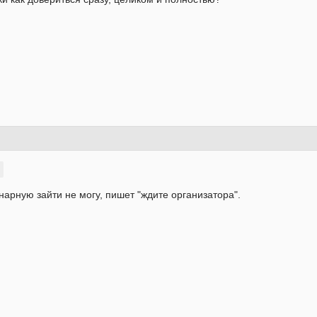
арную зайти не могу, пишет "ждите организатора".