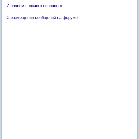
И начнем с самого основного.
С размещения сообщений на форуме