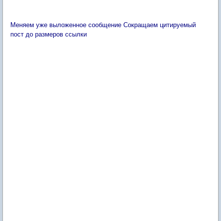
Меняем уже выложенное сообщение Сокращаем цитируемый
пост до размеров ссылки