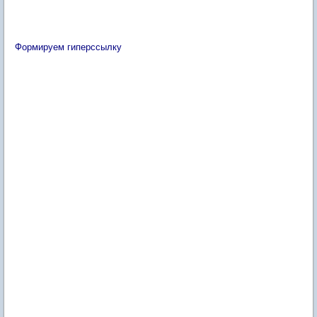
Формируем гиперссылку