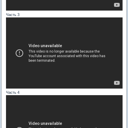
Часть 3
Часть 4