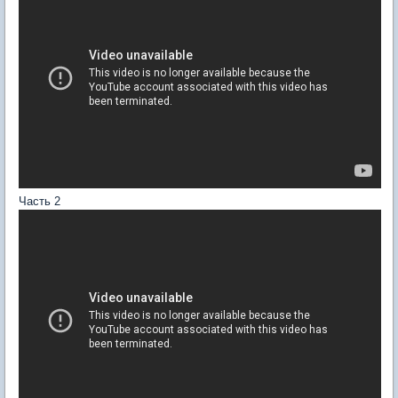
Часть 2