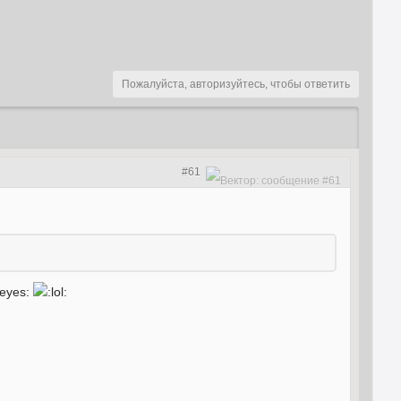
Пожалуйста, авторизуйтесь, чтобы ответить
#61