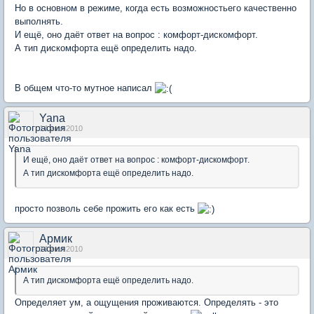
Но в основном в режиме, когда есть возможностьего качественно
выполнять.
И ещё, оно даёт ответ на вопрос : комфорт-дискомфорт.
А тип дискомфорта ещё определить надо.
В общем что-то мутное написал
Yana
14 июл 2010
И ещё, оно даёт ответ на вопрос : комфорт-дискомфорт.
А тип дискомфорта ещё определить надо.
просто позволь себе прожить его как есть
Армик
14 июл 2010
А тип дискомфорта ещё определить надо.
Определяет ум, а ощущения проживаются. Определять - это