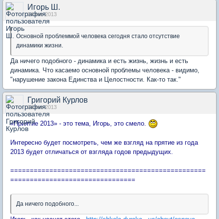
Игорь Ш.
14 янв 2013
Основной проблеммой человека сегодня стало отсутствие
динамики жизни.
Да ничего подобного - динамика и есть жизнь, жизнь и есть
динамика. Что касаемо основной проблемы человека - видимо,
"нарушение закона Единства и Целостности. Как-то так."
Григорий Курлов
14 янв 2013
«Приятие 2013» - это тема, Игорь, это смело.
Интересно будет посмотреть, чем же взгляд на прятие из года
2013 будет отличаться от взгляда годов предыдущих.
==================================================
================================
Да ничего подобного...