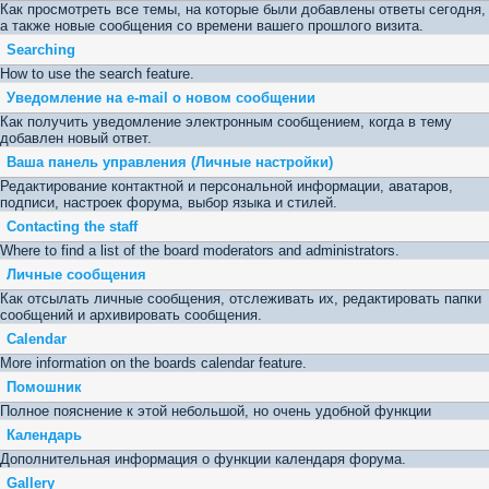
Как просмотреть все темы, на которые были добавлены ответы сегодня,
а также новые сообщения со времени вашего прошлого визита.
Searching
How to use the search feature.
Уведомление на е-mail о новом сообщении
Как получить уведомление электронным сообщением, когда в тему
добавлен новый ответ.
Ваша панель управления (Личные настройки)
Редактирование контактной и персональной информации, аватаров,
подписи, настроек форума, выбор языка и стилей.
Contacting the staff
Where to find a list of the board moderators and administrators.
Личные сообщения
Как отсылать личные сообщения, отслеживать их, редактировать папки
сообщений и архивировать сообщения.
Calendar
More information on the boards calendar feature.
Помошник
Полное пояснение к этой небольшой, но очень удобной функции
Календарь
Дополнительная информация о функции календаря форума.
Gallery