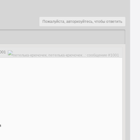
Пожалуйста, авторизуйтесь, чтобы ответить
001
я