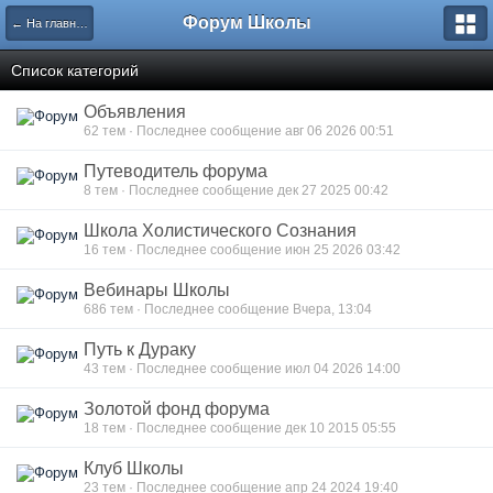
Форум Школы
← На главную страницу
Список категорий
Объявления
62 тем · Последнее сообщение авг 06 2026 00:51
Путеводитель форума
8 тем · Последнее сообщение дек 27 2025 00:42
Школа Холистического Сознания
16 тем · Последнее сообщение июн 25 2026 03:42
Вебинары Школы
686 тем · Последнее сообщение Вчера, 13:04
Путь к Дураку
43 тем · Последнее сообщение июл 04 2026 14:00
Золотой фонд форума
18 тем · Последнее сообщение дек 10 2015 05:55
Клуб Школы
23 тем · Последнее сообщение апр 24 2024 19:40