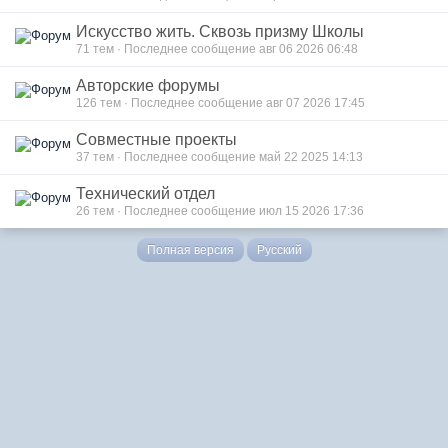
Искусство жить. Сквозь призму Школы
71 тем · Последнее сообщение авг 06 2026 06:48
Авторские форумы
126 тем · Последнее сообщение авг 07 2026 17:45
Совместные проекты
37 тем · Последнее сообщение май 22 2025 14:13
Технический отдел
26 тем · Последнее сообщение июл 15 2026 17:36
Полная версия
Русский