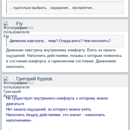
…тщательно выбрать… ощущения… восприятие…
Fly
29 дек 2009
Движение навстречу… чему? Откуда взять? Чем наполнить?
Движение навстречу внутреннему комфорту. Взять из канала
ощущений. Наполнить действиями, позывы к которым появились
в состоянии комфорта, в гармоничном состоянии. Движением
наполнить.
Григорий Курлов
03 янв 2010
Не существует внутреннего комфорта, к которому можно
двигаться.
Нет канала ощущений, из которого можно взять.
Наполнить бездну действиями, это значит - «наполнить
наполнением».