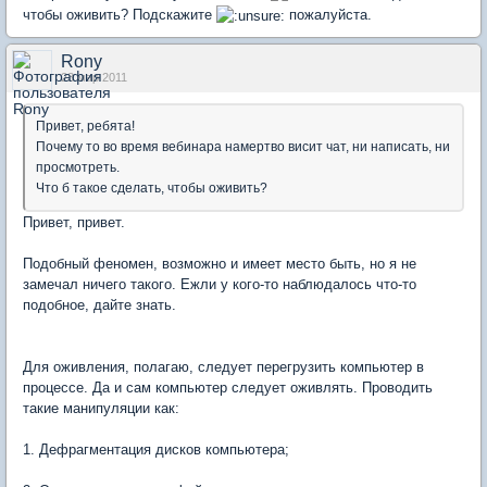
чтобы оживить? Подскажите
пожалуйста.
Rony
23 мар 2011
Привет, ребята!
Почему то во время вебинара намертво висит чат, ни написать, ни
просмотреть.
Что б такое сделать, чтобы оживить?
Привет, привет.
Подобный феномен, возможно и имеет место быть, но я не
замечал ничего такого. Ежли у кого-то наблюдалось что-то
подобное, дайте знать.
Для оживления, полагаю, следует перегрузить компьютер в
процессе. Да и сам компьютер следует оживлять. Проводить
такие манипуляции как:
1. Дефрагментация дисков компьютера;