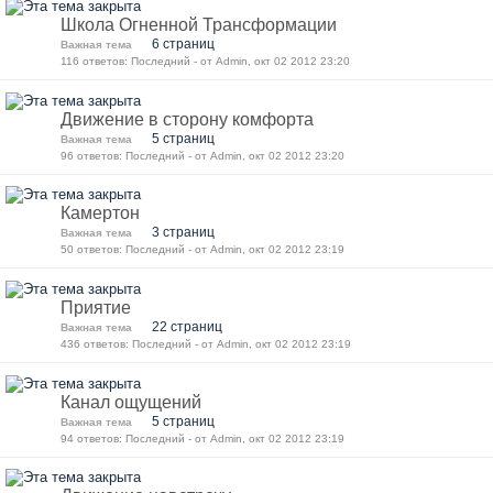
Школа Огненной Трансформации
6 страниц
Важная тема
116 ответов: Последний - от Admin, окт 02 2012 23:20
Движение в сторону комфорта
5 страниц
Важная тема
96 ответов: Последний - от Admin, окт 02 2012 23:20
Камертон
3 страниц
Важная тема
50 ответов: Последний - от Admin, окт 02 2012 23:19
Приятие
22 страниц
Важная тема
436 ответов: Последний - от Admin, окт 02 2012 23:19
Канал ощущений
5 страниц
Важная тема
94 ответов: Последний - от Admin, окт 02 2012 23:19