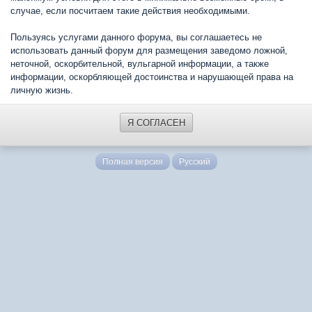
случае, если посчитаем такие действия необходимыми.
Пользуясь услугами данного форума, вы соглашаетесь не
использовать данный форум для размещения заведомо ложной,
неточной, оскорбительной, вульгарной информации, а также
информации, оскорбляющей достоинства и нарушающей права на
личную жизнь.
Я СОГЛАСЕН
Полная версия
Русский