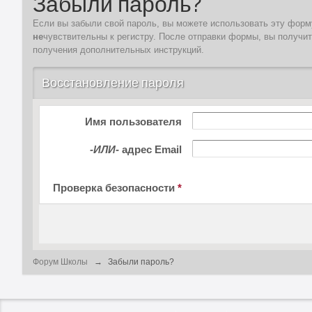
Забыли пароль?
Если вы забыли свой пароль, вы можете использовать эту форму
не
чувствительны к регистру. После отправки формы, вы получи
получения дополнительных инструкций.
Восстановление пароля
Имя пользователя
-ИЛИ-
адрес Email
Проверка безопасности
*
Форум Школы
→
Забыли пароль?