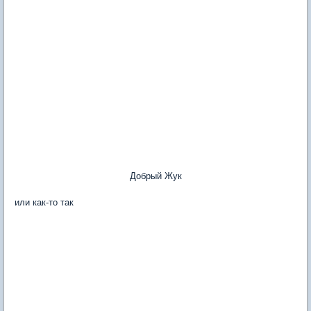
Добрый Жук
или как-то так