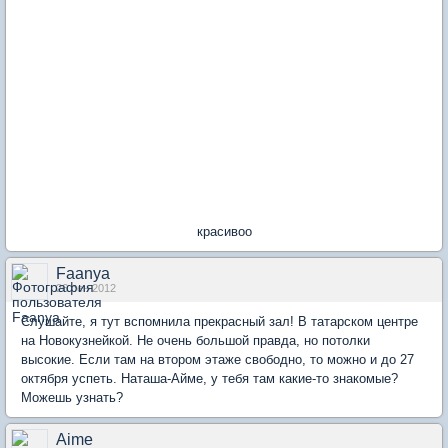
красивоо
Faanya
26 сен 2012
Слушайте, я тут вспомнила прекрасный зал! В татарском центре
на Новокузнейкой. Не очень большой правда, но потолки
высокие. Если там на втором этаже свободно, то можно и до 27
октября успеть. Наташа-Айме, у тебя там какие-то знакомые?
Можешь узнать?
Aime