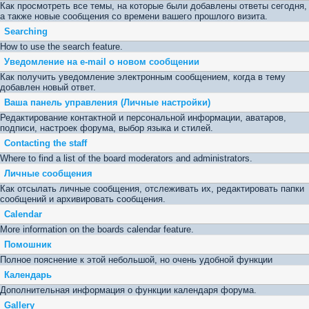
Как просмотреть все темы, на которые были добавлены ответы сегодня,
а также новые сообщения со времени вашего прошлого визита.
Searching
How to use the search feature.
Уведомление на е-mail о новом сообщении
Как получить уведомление электронным сообщением, когда в тему
добавлен новый ответ.
Ваша панель управления (Личные настройки)
Редактирование контактной и персональной информации, аватаров,
подписи, настроек форума, выбор языка и стилей.
Contacting the staff
Where to find a list of the board moderators and administrators.
Личные сообщения
Как отсылать личные сообщения, отслеживать их, редактировать папки
сообщений и архивировать сообщения.
Calendar
More information on the boards calendar feature.
Помошник
Полное пояснение к этой небольшой, но очень удобной функции
Календарь
Дополнительная информация о функции календаря форума.
Gallery