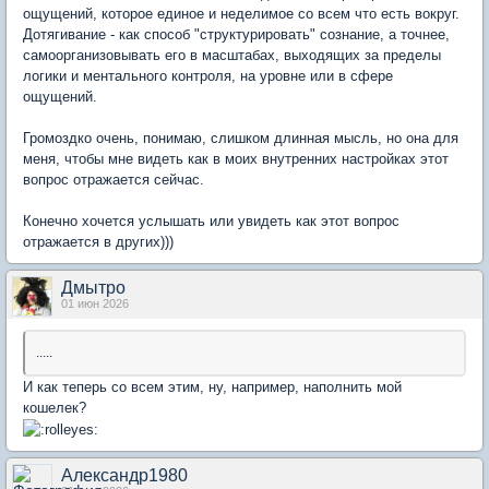
ощущений, которое единое и неделимое со всем что есть вокруг.
Дотягивание - как способ "структурировать" сознание, а точнее,
самоорганизовывать его в масштабах, выходящих за пределы
логики и ментального контроля, на уровне или в сфере
ощущений.
Громоздко очень, понимаю, слишком длинная мысль, но она для
меня, чтобы мне видеть как в моих внутренних настройках этот
вопрос отражается сейчас.
Конечно хочется услышать или увидеть как этот вопрос
отражается в других)))
Дмытро
01 июн 2026
.....
И как теперь со всем этим, ну, например, наполнить мой
кошелек?
Александр1980