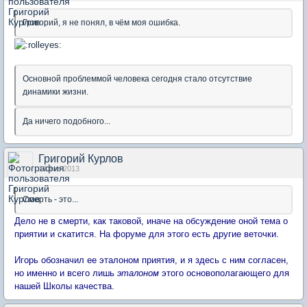
Григорий, я не понял, в чём моя ошибка.
Основной проблеммой человека сегодня стало отсутствие
динамики жизни.
Да ничего подобного...
Григорий Курлов
14 янв 2013
Смерть - это...
Дело не в смерти, как таковой, иначе на обсуждение оной тема о
приятии и скатится. На форуме для этого есть другие веточки.
Игорь обозначил ее эталоном приятия, и я здесь с ним согласен,
но именно и всего лишь
эталоном
этого основополагающего для
нашей Школы качества.