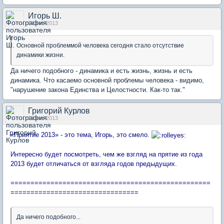
Игорь Ш.
14 янв 2013
Основной проблеммой человека сегодня стало отсутствие
динамики жизни.
Да ничего подобного - динамика и есть жизнь, жизнь и есть
динамика. Что касаемо основной проблемы человека - видимо,
"нарушение закона Единства и Целостности. Как-то так."
Григорий Курлов
14 янв 2013
«Приятие 2013» - это тема, Игорь, это смело.
Интересно будет посмотреть, чем же взгляд на прятие из года
2013 будет отличаться от взгляда годов предыдущих.
==================================================
================================
Да ничего подобного...