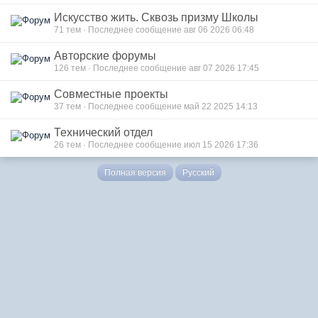
Искусство жить. Сквозь призму Школы
71
тем · Последнее сообщение авг 06 2026 06:48
Авторские форумы
126
тем · Последнее сообщение авг 07 2026 17:45
Совместные проекты
37
тем · Последнее сообщение май 22 2025 14:13
Технический отдел
26
тем · Последнее сообщение июл 15 2026 17:36
Полная версия
Русский