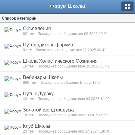
Форум Школы
Список категорий
Объявления
62
тем · Последнее сообщение авг 06 2026 00:51
Путеводитель форума
8
тем · Последнее сообщение дек 27 2025 00:42
Школа Холистического Сознания
16
тем · Последнее сообщение июн 25 2026 03:42
Вебинары Школы
686
тем · Последнее сообщение Вчера, 13:04
Путь к Дураку
43
тем · Последнее сообщение июл 04 2026 14:00
Золотой фонд форума
18
тем · Последнее сообщение дек 10 2015 05:55
Клуб Школы
23
тем · Последнее сообщение апр 24 2024 19:40