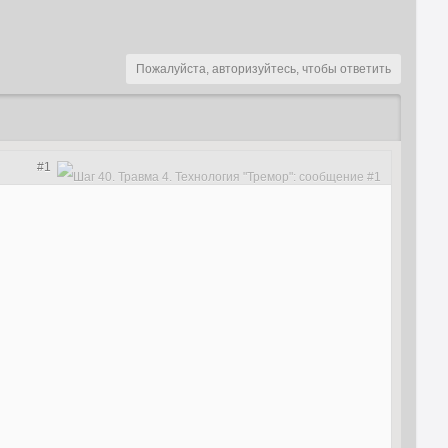
Пожалуйста, авторизуйтесь, чтобы ответить
#1