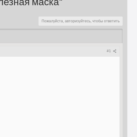
лезная маска"
Пожалуйста, авторизуйтесь, чтобы ответить
#1