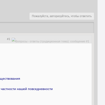
Пожалуйста, авторизуйтесь, чтобы ответить
#1
уществования
 частности нашей повседневности