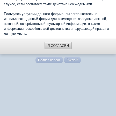
случае, если посчитаем такие действия необходимыми.
Пользуясь услугами данного форума, вы соглашаетесь не
использовать данный форум для размещения заведомо ложной,
неточной, оскорбительной, вульгарной информации, а также
информации, оскорбляющей достоинства и нарушающей права на
личную жизнь.
Я СОГЛАСЕН
Полная версия
Русский