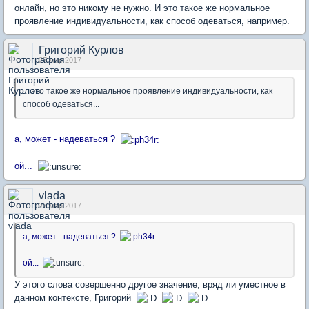
онлайн, но это никому не нужно. И это такое же нормальное
проявление индивидуальности, как способ одеваться, например.
Григорий Курлов
27 мар 2017
... это такое же нормальное проявление индивидуальности, как
способ одеваться...
а, может - надеваться ?
ой...
vlada
27 мар 2017
а, может - надеваться ?
ой...
У этого слова совершенно другое значение, вряд ли уместное в
данном контексте, Григорий