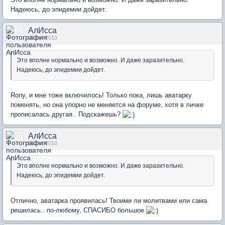
Надеюсь, до эпидемии дойдет.
АлИсса
05 окт 2010
Это вполне нормально и возможно. И даже заразительно.
Надеюсь, до эпидемии дойдет.
Rony, и мне тоже включилось! Только пока, лишь аватарку
поменять, но она упорно не меняется на форуме, хотя в личке
прописалась другая.. Подскажешь?
АлИсса
06 окт 2010
Это вполне нормально и возможно. И даже заразительно.
Надеюсь, до эпидемии дойдет.
Отлично, аватарка проявилась! Твоими ли молитвами или сама
решилась.. по-любому, СПАСИБО большое