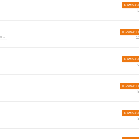
ГОРЯЧАЯ
ГОРЯЧАЯ 
30 →
1
ГОРЯЧАЯ
ГОРЯЧАЯ 
ГОРЯЧАЯ