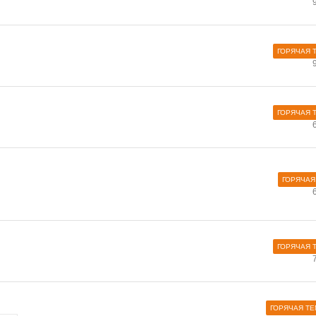
ГОРЯЧАЯ 
ГОРЯЧАЯ 
ГОРЯЧАЯ
ГОРЯЧАЯ 
ГОРЯЧАЯ Т