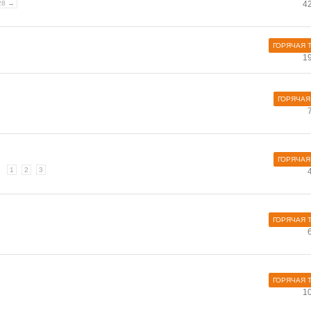
28 →
4
ГОРЯЧАЯ 
1
ГОРЯЧАЯ
ГОРЯЧАЯ
1
2
3
ГОРЯЧАЯ 
ГОРЯЧАЯ 
1