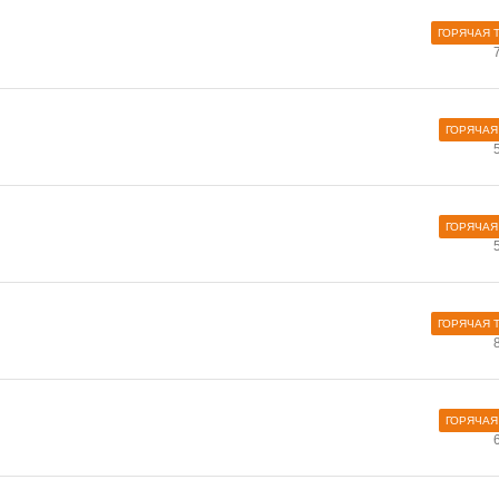
ГОРЯЧАЯ 
ГОРЯЧАЯ
ГОРЯЧАЯ
ГОРЯЧАЯ 
ГОРЯЧАЯ