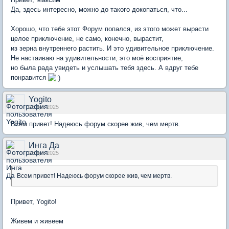
Да, здесь интересно, можно до такого докопаться, что...
Хорошо, что тебе этот Форум попался, из этого может вырасти
целое приключение, не само, конечно, вырастит,
из зерна внутреннего растить. И это удивительное приключение.
Не настаиваю на удивительности, это моё восприятие,
но была рада увидеть и услышать тебя здесь. А вдруг тебе
понравится
Yogito
26 дек 2025
Всем привет! Надеюсь форум скорее жив, чем мертв.
Инга Да
26 дек 2025
Всем привет! Надеюсь форум скорее жив, чем мертв.
Привет, Yogito!
Живем и живеем