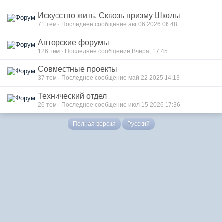
Искусство жить. Сквозь призму Школы
71 тем · Последнее сообщение авг 06 2026 06:48
Авторские форумы
126 тем · Последнее сообщение Вчера, 17:45
Совместные проекты
37 тем · Последнее сообщение май 22 2025 14:13
Технический отдел
26 тем · Последнее сообщение июл 15 2026 17:36
Полная версия
Русский