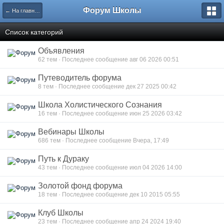
Форум Школы
← На главную страницу
Список категорий
Объявления
62 тем · Последнее сообщение авг 06 2026 00:51
Путеводитель форума
8 тем · Последнее сообщение дек 27 2025 00:42
Школа Холистического Сознания
16 тем · Последнее сообщение июн 25 2026 03:42
Вебинары Школы
686 тем · Последнее сообщение Вчера, 17:49
Путь к Дураку
43 тем · Последнее сообщение июл 04 2026 14:00
Золотой фонд форума
18 тем · Последнее сообщение дек 10 2015 05:55
Клуб Школы
23 тем · Последнее сообщение апр 24 2024 19:40