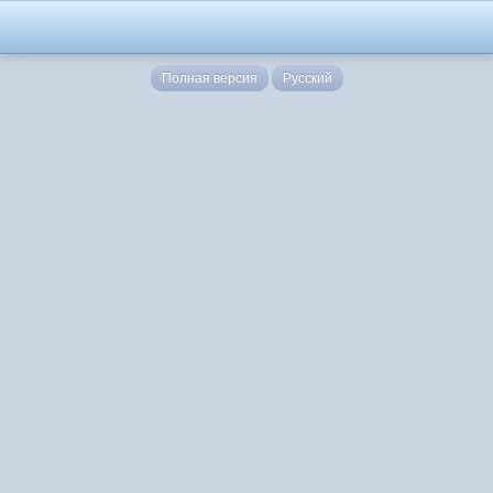
Полная версия
Русский