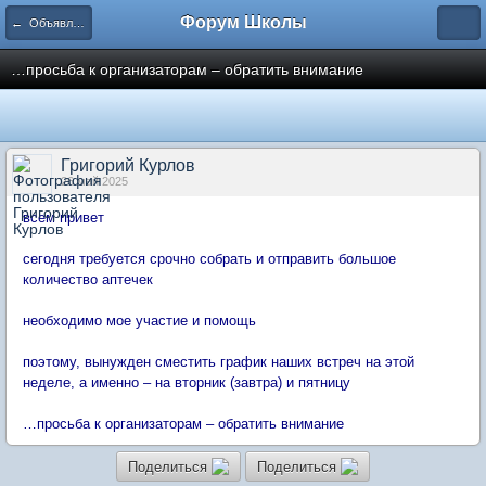
Форум Школы
← Объявления
…просьба к организаторам – обратить внимание
Григорий Курлов
26 май 2025
всем привет
сегодня требуется срочно собрать и отправить большое
количество аптечек
необходимо мое участие и помощь
поэтому, вынужден сместить график наших встреч на этой
неделе, а именно – на вторник (завтра) и пятницу
…просьба к организаторам – обратить внимание
Поделиться
Поделиться