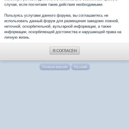
случае, если посчитаем такие действия необходимыми.
Пользуясь услугами данного форума, вы соглашаетесь не
использовать данный форум для размещения заведомо ложной,
неточной, оскорбительной, вульгарной информации, а также
информации, оскорбляющей достоинства и нарушающей права на
личную жизнь.
Я СОГЛАСЕН
Полная версия
Русский