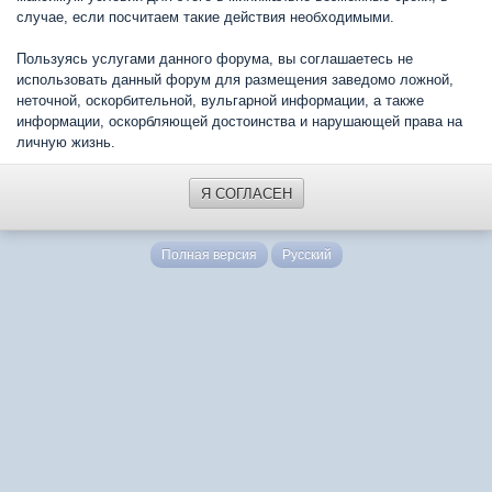
случае, если посчитаем такие действия необходимыми.
Пользуясь услугами данного форума, вы соглашаетесь не
использовать данный форум для размещения заведомо ложной,
неточной, оскорбительной, вульгарной информации, а также
информации, оскорбляющей достоинства и нарушающей права на
личную жизнь.
Я СОГЛАСЕН
Полная версия
Русский